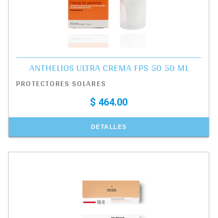
ANTHELIOS ULTRA CREMA FPS 50 50 ML
PROTECTORES SOLARES
$ 464.00
DETALLES