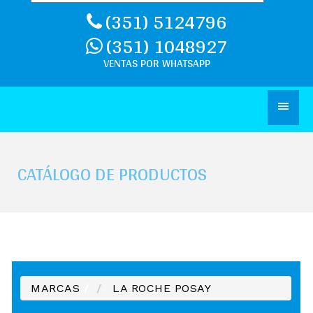
(351) 5124796
(351) 1048927
CATÁLOGO DE PRODUCTOS
MARCAS
/
LA ROCHE POSAY