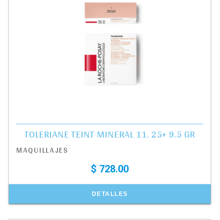
TOLERIANE TEINT MINERAL 11. 25+ 9.5 GR
MAQUILLAJES
$ 728.00
DETALLES