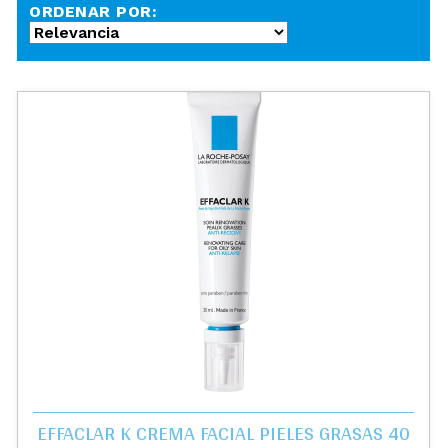
ORDENAR POR:
EFFACLAR K CREMA FACIAL PIELES GRASAS 40