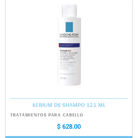
KERIUM DS SHAMPO 125 ML
TRATAMIENTOS PARA CABELLO
$ 628.00