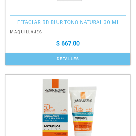
EFFACLAR BB BLUR TONO NATURAL 30 ML
MAQUILLAJES
$ 667.00
DETALLES