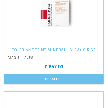
TOLERIANE TEINT MINERAL 13. 25+ 9.5 GR
MAQUILLAJES
$ 857.00
DETALLES