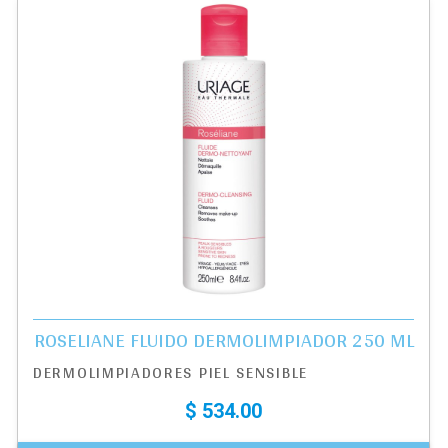
ROSELIANE FLUIDO DERMOLIMPIADOR 250 ML
DERMOLIMPIADORES PIEL SENSIBLE
$ 534.00