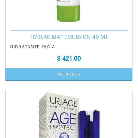
HYSEAC MAT EMULSION 40 ML
HIDRATANTE FACIAL
$ 421.00
DETALLES