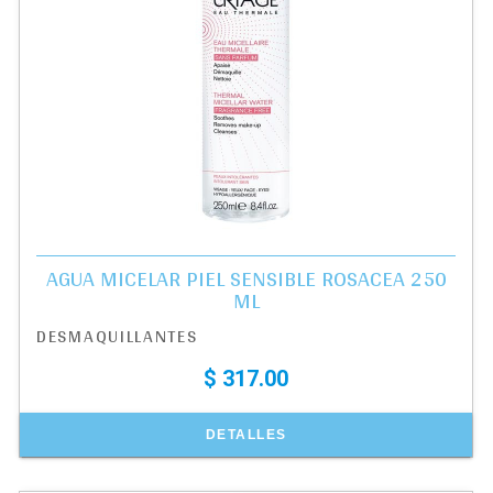
AGUA MICELAR PIEL SENSIBLE ROSACEA 250
ML
DESMAQUILLANTES
$ 317.00
DETALLES