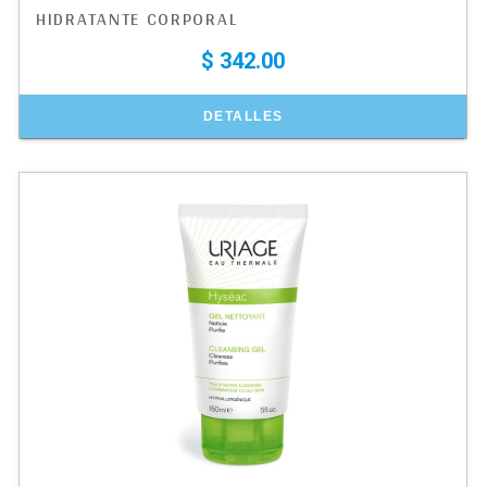
HIDRATANTE CORPORAL
$ 342.00
DETALLES