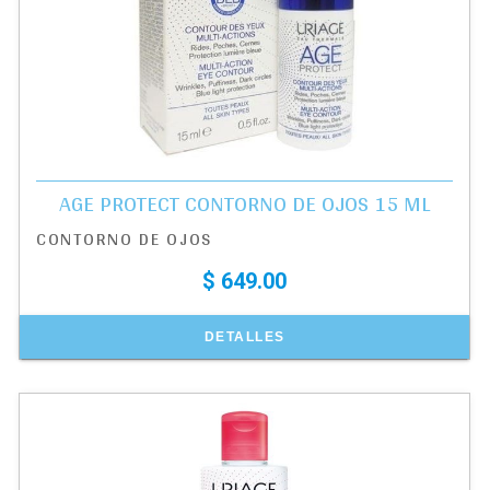
AGE PROTECT CONTORNO DE OJOS 15 ML
CONTORNO DE OJOS
$ 649.00
DETALLES