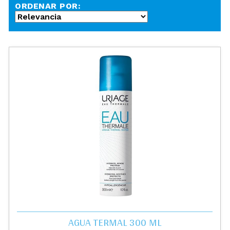
ORDENAR POR:
AGUA TERMAL 300 ML