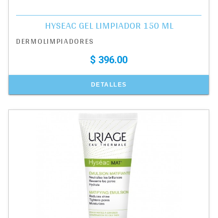
HYSEAC GEL LIMPIADOR 150 ML
DERMOLIMPIADORES
$ 396.00
DETALLES