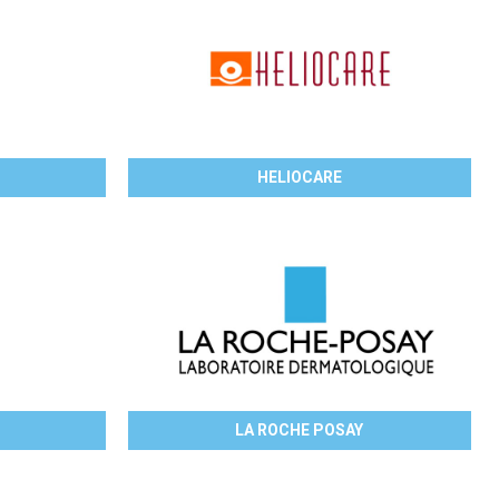
HELIOCARE
LA ROCHE POSAY