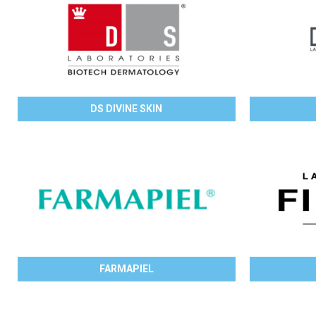
DS DIVINE SKIN
FARMAPIEL