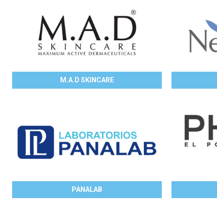
M.A.D SKINCARE
PANALAB