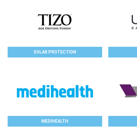
SOLAR PROTECTION
MEDIHEALTH