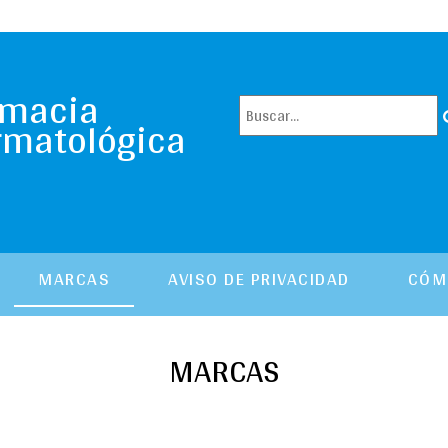
rmacia
rmatológica
MARCAS
AVISO DE PRIVACIDAD
CÓM
MARCAS