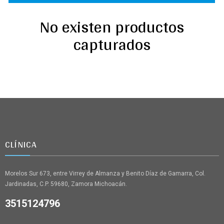
No existen productos
capturados
CLÍNICA
Morelos Sur 673, entre Virrey de Almanza y Benito Díaz de Gamarra, Col.
Jardinadas, C.P. 59680, Zamora Michoacán.
3515124796