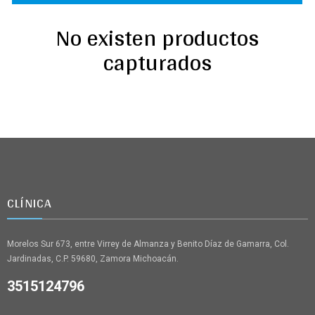
No existen productos
capturados
CLÍNICA
Morelos Sur 673, entre Virrey de Almanza y Benito Díaz de Gamarra, Col.
Jardinadas, C.P. 59680, Zamora Michoacán.
3515124796