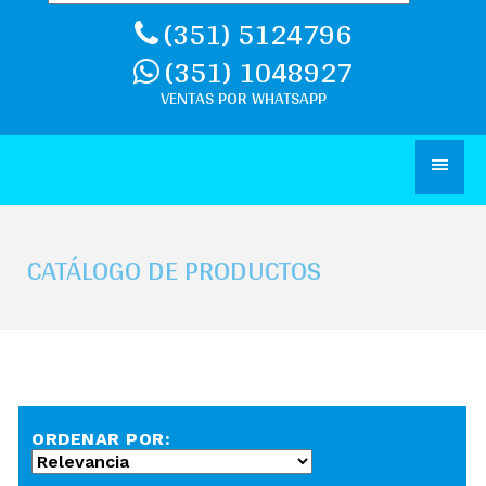
(351) 5124796
(351) 1048927
CATÁLOGO DE PRODUCTOS
ORDENAR POR: