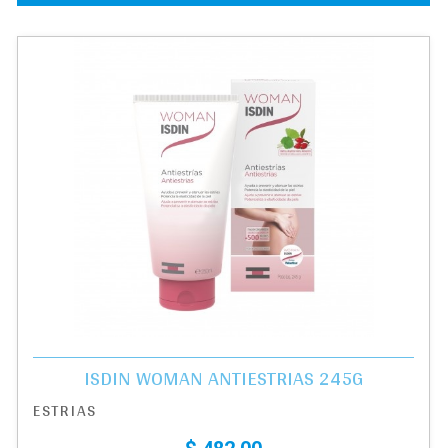
ISDIN WOMAN ANTIESTRIAS 245G
ESTRIAS