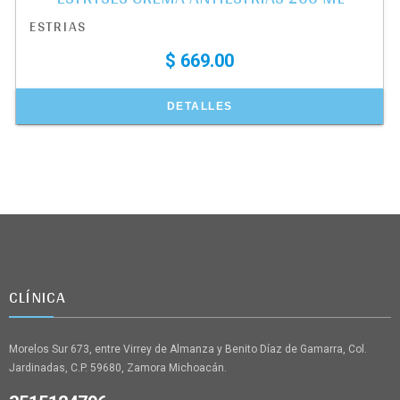
ESTRIAS
$ 669.00
DETALLES
CLÍNICA
Morelos Sur 673, entre Virrey de Almanza y Benito Díaz de Gamarra, Col.
Jardinadas, C.P. 59680, Zamora Michoacán.