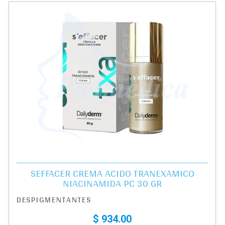
SEFFACER CREMA ACIDO TRANEXAMICO
NIACINAMIDA PC 30 GR
DESPIGMENTANTES
$ 934.00