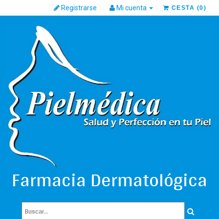
Registrarse
Mi cuenta
CESTA
(
0
)
Farmacia Dermatológica