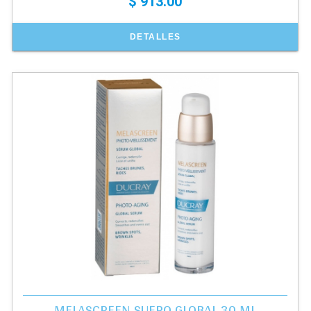
$ 913.00
DETALLES
MELASCREEN SUERO GLOBAL 30 ML