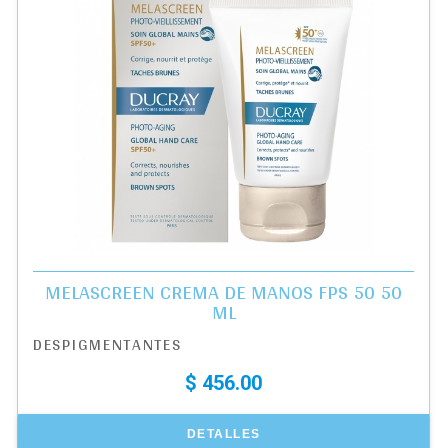
MELASCREEN CREMA DE MANOS FPS 50 50
ML
DESPIGMENTANTES
$ 456.00
DETALLES