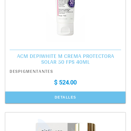
ACM DEPIWHITE M CREMA PROTECTORA
SOLAR 50 FPS 40ML
DESPIGMENTANTES
$ 524.00
DETALLES