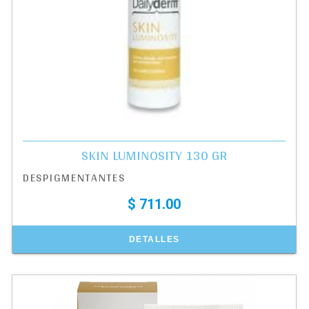
SKIN LUMINOSITY 130 GR
DESPIGMENTANTES
$ 711.00
DETALLES