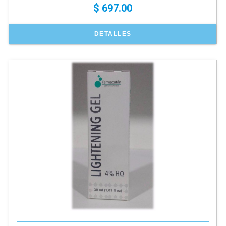
$ 697.00
DETALLES